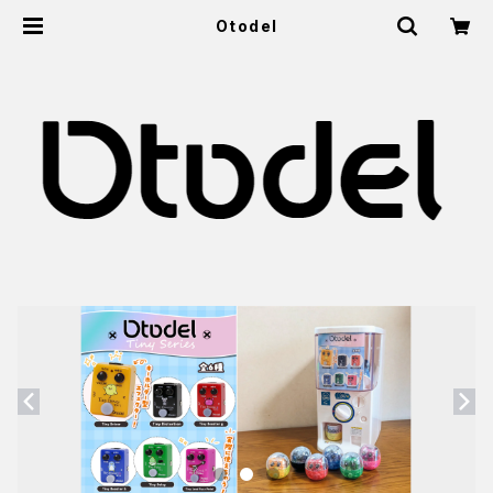
Otodel