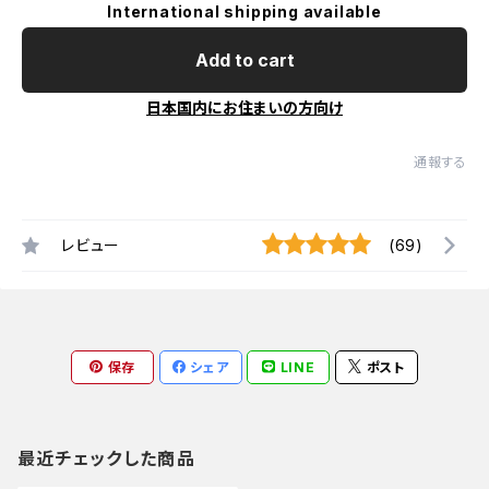
International shipping available
Add to cart
日本国内にお住まいの方向け
通報する
レビュー
(69)
保存
シェア
LINE
ポスト
最近チェックした商品