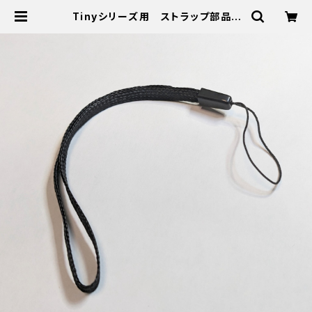
Tinyシリーズ用 ストラップ部品 |
Otodel