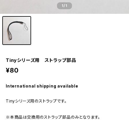
1
/1
Tinyシリーズ用 ストラップ部品
¥80
International shipping available
Tinyシリーズ用のストラップです。
※本商品は交換用のストラップ部品のみとなります。